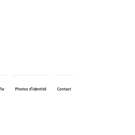
fie
Photos d'identité
Contact