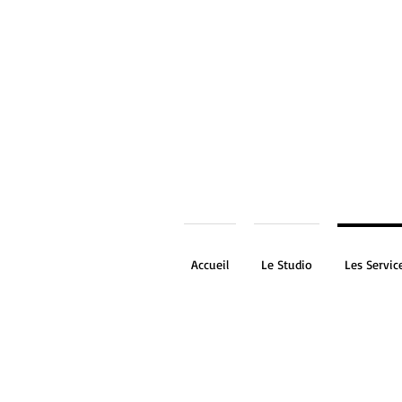
Accueil
Le Studio
Les Servic