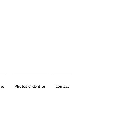
fie
Photos d'identité
Contact