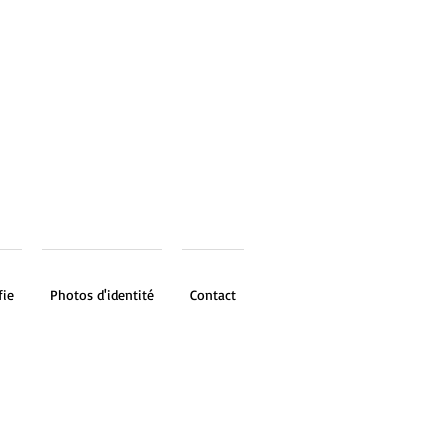
fie
Photos d'identité
Contact