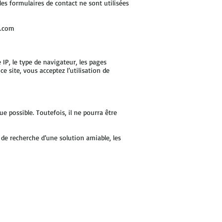
s formulaires de contact ne sont utilisées
l.com
IP, le type de navigateur, les pages
e site, vous acceptez l’utilisation de
e possible. Toutefois, il ne pourra être
e de recherche d’une solution amiable, les