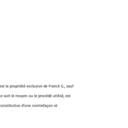
st la propriété exclusive de Franck G., sauf
e soit le moyen ou le procédé utilisé, est
constitutive d’une contrefaçon et